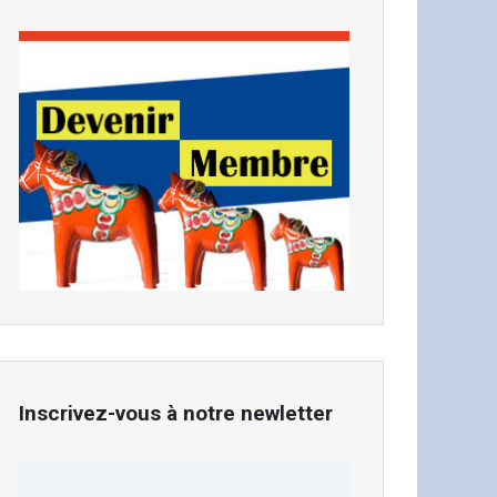
Inscrivez-vous à notre newletter