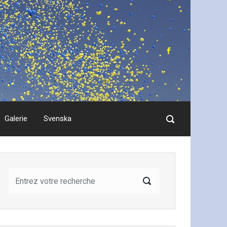
Galerie
Svenska