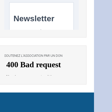
SOUTENEZ L'ASSOCIATION PAR UN DON