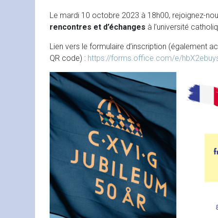
Le mardi 10 octobre 2023 à 18h00, rejoignez-nou
rencontres et d’échanges
à l’université catholiq
Lien vers le formulaire d’inscription (également a
QR code) :
https://forms.office.com/e/hbX2ebuy