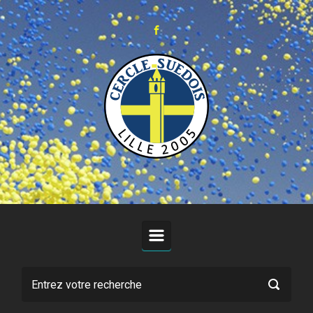
Skip to main content