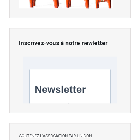
Inscrivez-vous à notre newletter
SOUTENEZ L'ASSOCIATION PAR UN DON