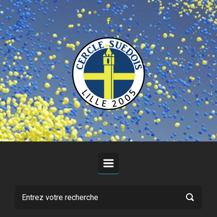
Skip to main content