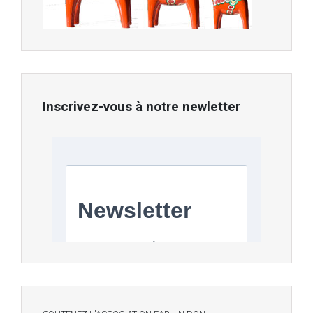
Inscrivez-vous à notre newletter