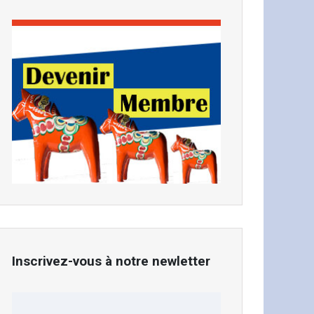
Inscrivez-vous à notre newletter