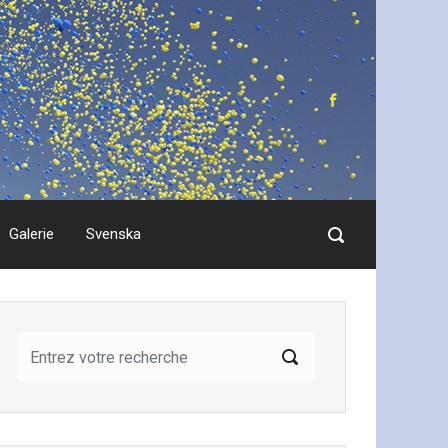
Galerie
Svenska