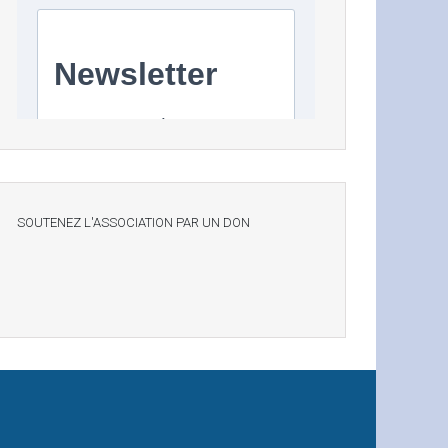
SOUTENEZ L'ASSOCIATION PAR UN DON