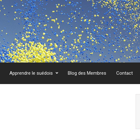
Apprendre le suédois
Blog des Membres
Contact