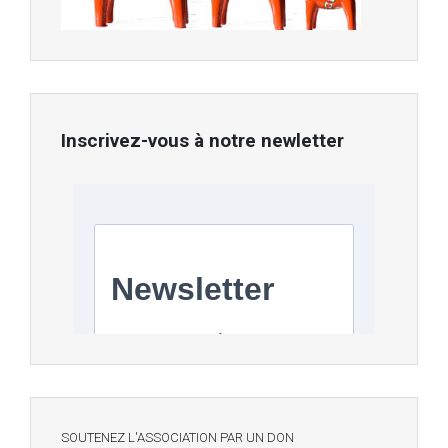
Inscrivez-vous à notre newletter
SOUTENEZ L'ASSOCIATION PAR UN DON