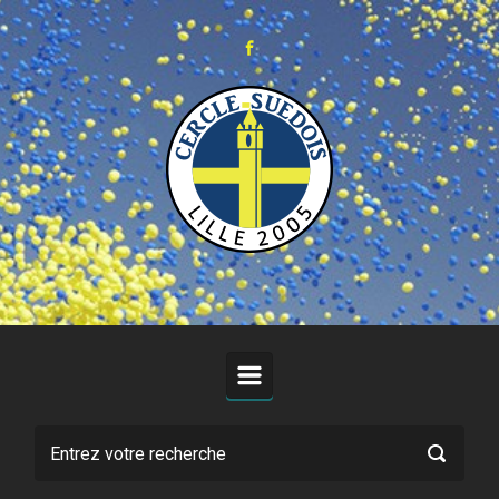
Skip to main content