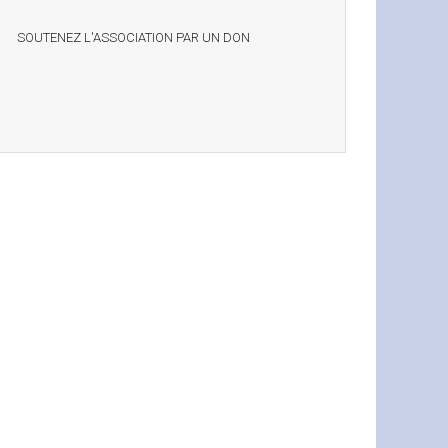
SOUTENEZ L'ASSOCIATION PAR UN DON