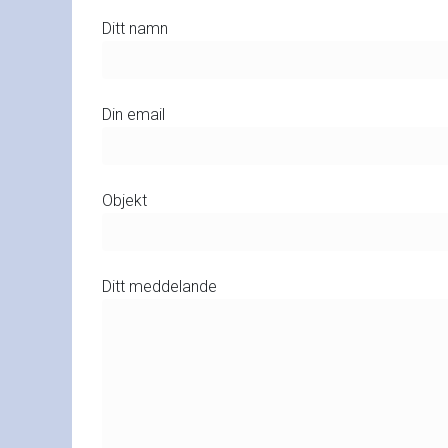
Ditt namn
Din email
Objekt
Ditt meddelande